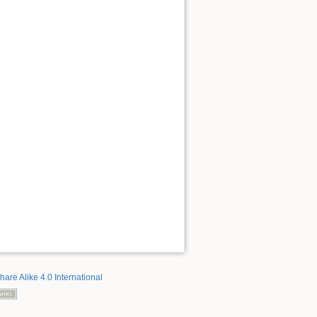
hare Alike 4.0 International