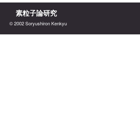
素粒子論研究
© 2002 Soryushiron Kenkyu