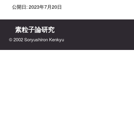
公開日: 2023年7月20日
素粒子論研究
© 2002 Soryushiron Kenkyu