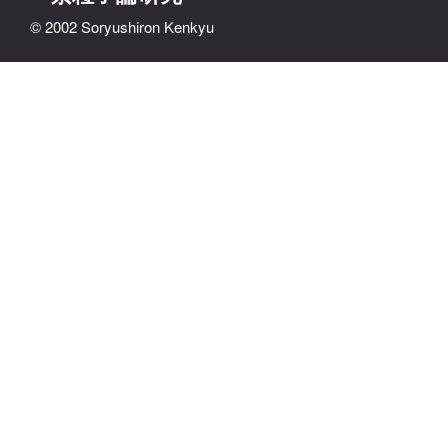
© 2002 Soryushiron Kenkyu