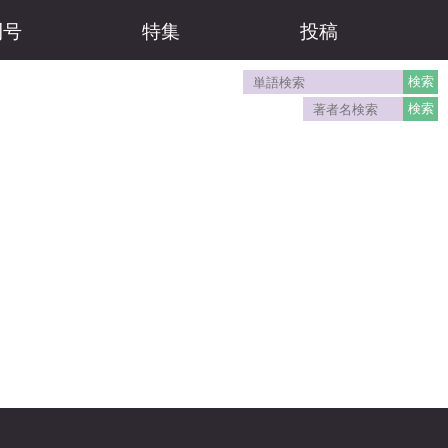
刊号
特集
投稿