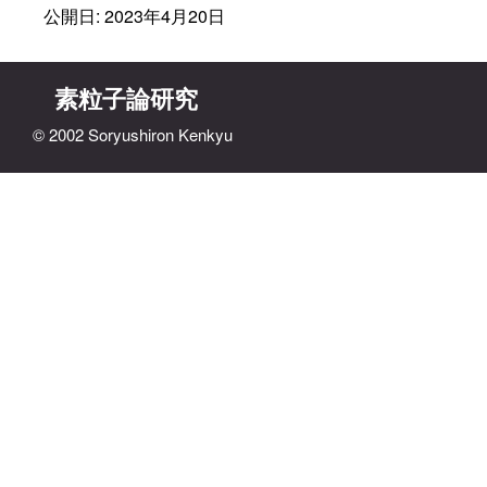
公開日: 2023年4月20日
素粒子論研究
© 2002 Soryushiron Kenkyu