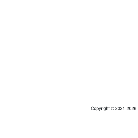
Copyright © 2021-2026 