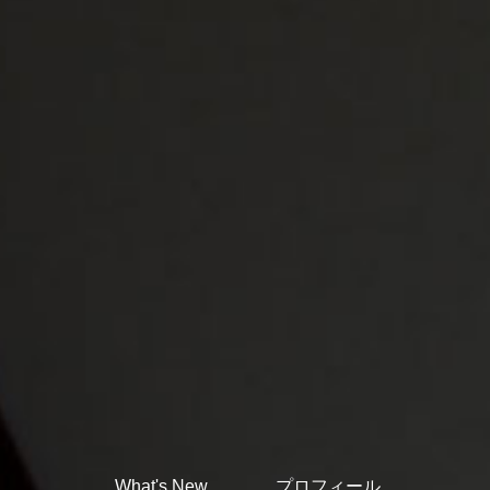
What's New
プロフィール