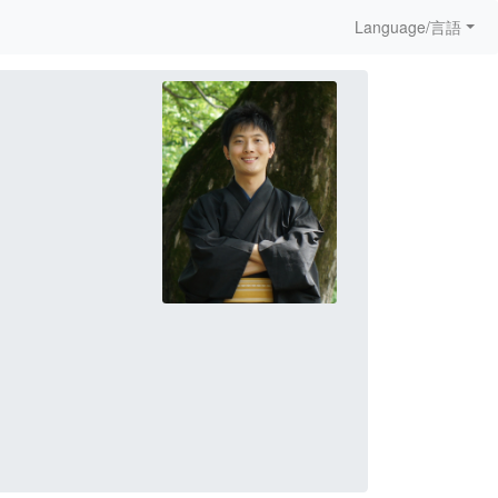
Language/言語