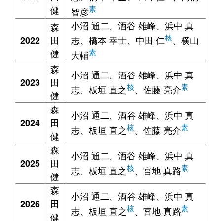
健
素
智彦
小沼 通二、酒谷 雄峰、浜中 真
森
核
田
志、橋本 幸士、中田 仁
、横山
2022
健
素
大輔
森
小沼 通二、酒谷 雄峰、浜中 真
田
2023
核
素
志、板垣 直之
、佐藤 亮介
健
森
小沼 通二、酒谷 雄峰、浜中 真
田
2024
核
素
志、板垣 直之
、佐藤 亮介
健
森
小沼 通二、酒谷 雄峰、浜中 真
田
2025
核
素
志、板垣 直之
、宮地 真路
健
森
小沼 通二、酒谷 雄峰、浜中 真
田
2026
核
素
志、板垣 直之
、宮地 真路
健