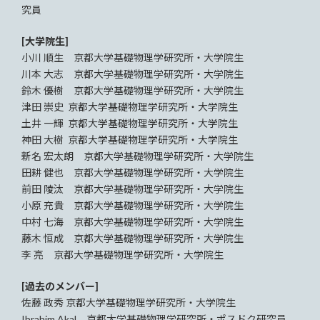
究員
[大学院生]
小川 順生 京都大学基礎物理学研究所・大学院生
川本 大志 京都大学基礎物理学研究所・大学院生
鈴木 優樹 京都大学基礎物理学研究所・大学院生
津田 崇史 京都大学基礎物理学研究所・大学院生
土井 一輝 京都大学基礎物理学研究所・大学院生
神田 大樹 京都大学基礎物理学研究所・大学院生
新名 宏太朗 京都大学基礎物理学研究所・大学院生
田耕 健也 京都大学基礎物理学研究所・大学院生
前田 陵汰 京都大学基礎物理学研究所・大学院生
小原 充貴 京都大学基礎物理学研究所・大学院生
中村 七海 京都大学基礎物理学研究所・大学院生
藤木 恒成 京都大学基礎物理学研究所・大学院生
李 亮 京都大学基礎物理学研究所・大学院生
[過去のメンバー]
佐藤 政秀 京都大学基礎物理学研究所・大学院生
Ibrahim Akal 京都大学基礎物理学研究所・ポスドク研究員