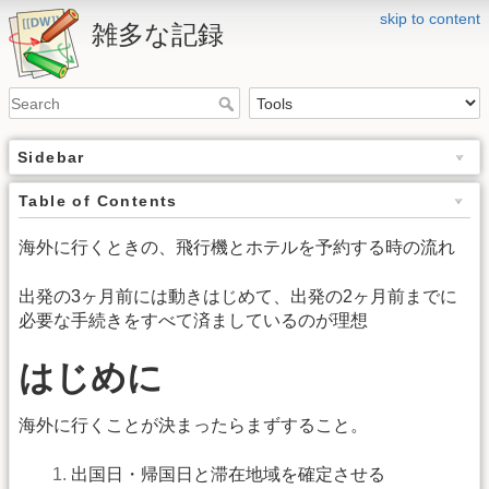
skip to content
雑多な記録
Sidebar
Table of Contents
海外に行くときの、飛行機とホテルを予約する時の流れ
出発の3ヶ月前には動きはじめて、出発の2ヶ月前までに
必要な手続きをすべて済ましているのが理想
はじめに
海外に行くことが決まったらまずすること。
出国日・帰国日と滞在地域を確定させる