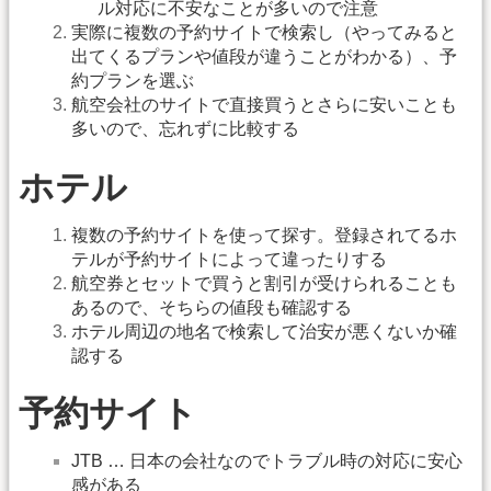
ル対応に不安なことが多いので注意
実際に複数の予約サイトで検索し（やってみると
出てくるプランや値段が違うことがわかる）、予
約プランを選ぶ
航空会社のサイトで直接買うとさらに安いことも
多いので、忘れずに比較する
ホテル
複数の予約サイトを使って探す。登録されてるホ
テルが予約サイトによって違ったりする
航空券とセットで買うと割引が受けられることも
あるので、そちらの値段も確認する
ホテル周辺の地名で検索して治安が悪くないか確
認する
予約サイト
JTB … 日本の会社なのでトラブル時の対応に安心
感がある