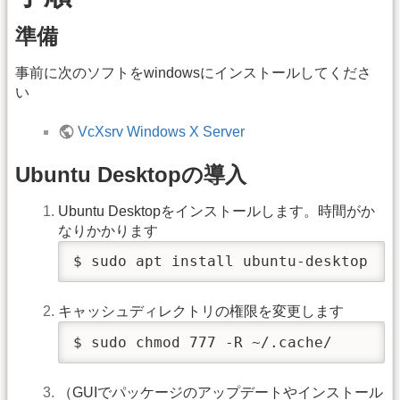
準備
事前に次のソフトをwindowsにインストールしてくださ
い
VcXsrv Windows X Server
Ubuntu Desktopの導入
Ubuntu Desktopをインストールします。時間がか
なりかかります
$ sudo apt install ubuntu-desktop
キャッシュディレクトリの権限を変更します
$ sudo chmod 777 -R ~/.cache/
（GUIでパッケージのアップデートやインストール