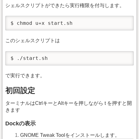
シェルスクリプトができたら実行権限を付与します。
$ chmod u+x start.sh
このシェルスクリプトは
$ ./start.sh
で実行できます。
初回設定
ターミナルはCtrlキーとAltキーを押しながら t を押すと開
きます
Dockの表示
GNOME Tweak Toolをインストールします。