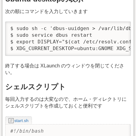
次の順にコマンドを入力していきます
$ sudo sh -c 'dbus-uuidgen > /var/lib/dbu
$ sudo service dbus restart             
$ export DISPLAY="$(cat /etc/resolv.conf
$ XDG_CURRENT_DESKTOP=ubuntu:GNOME XDG
終了する場合は XLaunch のウィンドウを閉じてくださ
い。
シェルスクリプト
毎回入力するのは大変なので、ホーム・ディレクトリに
シェルスクリプトを作成しておくと便利です
start.sh
#!/bin/bash