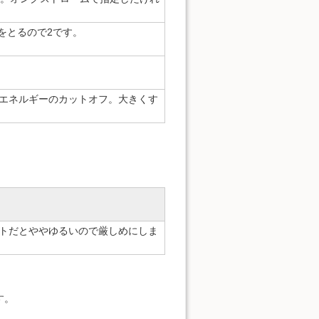
をとるので2です。
エネルギーのカットオフ。大きくす
ルトだとややゆるいので厳しめにしま
す。