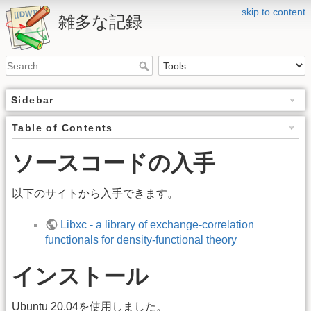
skip to content
雑多な記録
Sidebar
Table of Contents
ソースコードの入手
以下のサイトから入手できます。
Libxc - a library of exchange-correlation
functionals for density-functional theory
インストール
Ubuntu 20.04を使用しました。