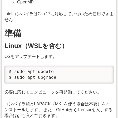
OpenMP
IntelコンパイラはC++17に対応していないため使用できま
せん
準備
Linux（WSLを含む）
OSをアップデートします。
$ sudo apt update

$ sudo apt upgrade
必要に応じてコンピュータを再起動してください。
コンパイラ類とLAPACK（MKLを使う場合は不要）をイ
ンストールします。 また、GitHubからITensorを入手する
場合はgitも入れておきます。