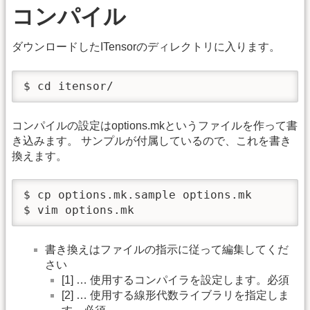
コンパイル
ダウンロードしたITensorのディレクトリに入ります。
$ cd itensor/
コンパイルの設定はoptions.mkというファイルを作って書
き込みます。 サンプルが付属しているので、これを書き
換えます。
$ cp options.mk.sample options.mk

$ vim options.mk
書き換えはファイルの指示に従って編集してくだ
さい
[1] … 使用するコンパイラを設定します。必須
[2] … 使用する線形代数ライブラリを指定しま