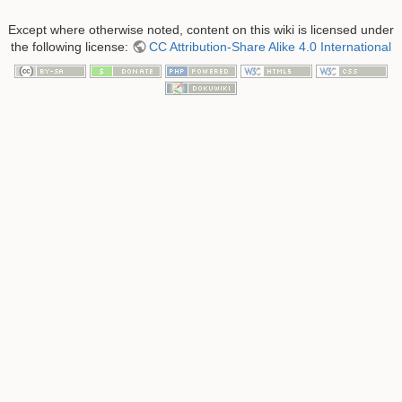
Except where otherwise noted, content on this wiki is licensed under
the following license:
CC Attribution-Share Alike 4.0 International