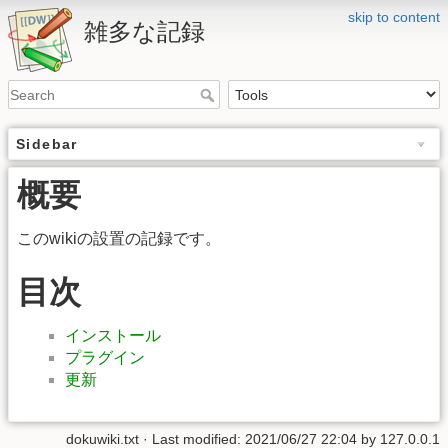
skip to content
雑多な記録
Sidebar
概要
このwikiの設置の記録です。
目次
インストール
プラグイン
更新
dokuwiki.txt
· Last modified: 2021/06/27 22:04 by
127.0.0.1