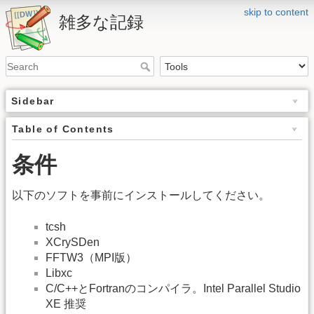
skip to content
雑多な記録
Sidebar
Table of Contents
条件
以下のソフトを事前にインストールしてください。
tcsh
XCrySDen
FFTW3（MPI版）
Libxc
C/C++とFortranのコンパイラ。Intel Parallel Studio
XE 推奨