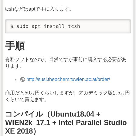
tcshなどはaptで手に入ります。
$ sudo apt install tcsh
手順
有料ソフトなので、当然ですが事前に購入する必要があ
ります。
http://susi.theochem.tuwien.ac.at/order/
商用だと50万円くらいしますが、アカデミック版は5万円
くらいで買えます。
コンパイル（Ubuntu18.04 +
WIEN2k_17.1 + Intel Parallel Studio
XE 2018）