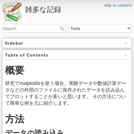
skip to content
雑多な記録
Sidebar
Table of Contents
概要
研究でmatplotlibを使う場合、実験データや数値計算デー
タなどの外部のファイルに保存されたデータを読み込ん
でプロットすることが多いと思います。 その方法につい
て簡単な例を元に紹介します。
方法
データの読み込み