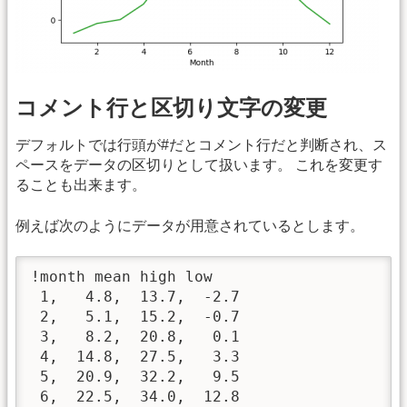
コメント行と区切り文字の変更
デフォルトでは行頭が#だとコメント行だと判断され、ス
ペースをデータの区切りとして扱います。 これを変更す
ることも出来ます。
例えば次のようにデータが用意されているとします。
!month mean high low

 1,   4.8,  13.7,  -2.7

 2,   5.1,  15.2,  -0.7

 3,   8.2,  20.8,   0.1

 4,  14.8,  27.5,   3.3

 5,  20.9,  32.2,   9.5

 6,  22.5,  34.0,  12.8
